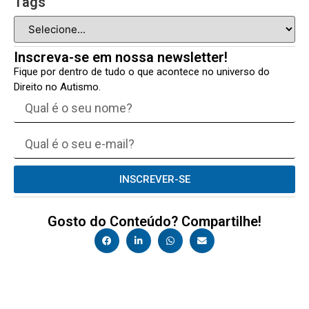
Tags
Inscreva-se em nossa newsletter!
Fique por dentro de tudo o que acontece no universo do
Direito no Autismo.
INSCREVER-SE
Gosto do Conteúdo? Compartilhe!